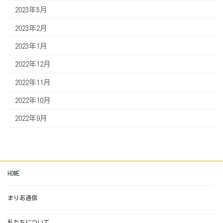
2023年5月
2023年2月
2023年1月
2022年12月
2022年11月
2022年10月
2022年9月
HOME
まりあ通信
私たちについて