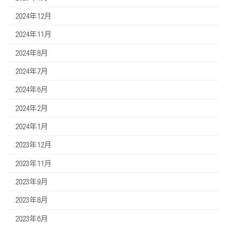
2024年12月
2024年11月
2024年8月
2024年7月
2024年6月
2024年2月
2024年1月
2023年12月
2023年11月
2023年9月
2023年8月
2023年6月