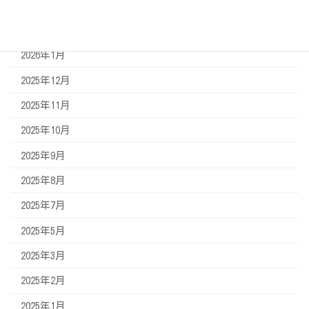
2026年3月
2026年2月
2026年1月
2025年12月
2025年11月
2025年10月
2025年9月
2025年8月
2025年7月
2025年5月
2025年3月
2025年2月
2025年1月