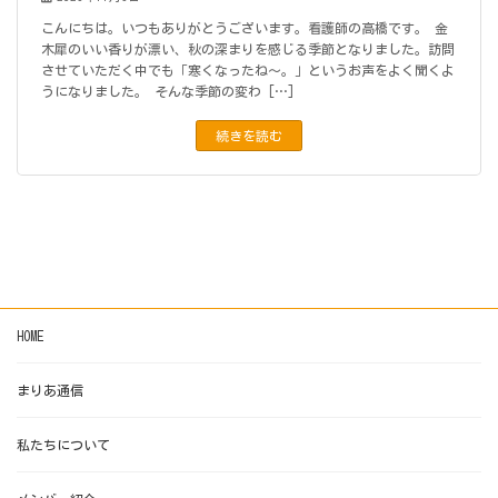
こんにちは。いつもありがとうございます。看護師の高橋です。 金
木犀のいい香りが漂い、秋の深まりを感じる季節となりました。訪問
させていただく中でも「寒くなったね〜。」というお声をよく聞くよ
うになりました。 そんな季節の変わ […]
続きを読む
HOME
まりあ通信
私たちについて