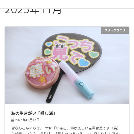
2025年11月
スタッフブログ
私の生きがい「推し活」
2025年11月17日
皆さんこんにちは。 常に「いきる」事が楽しい吉澤智美です（笑）
なぜ楽しいか？。それは、「推しがいるから、人生楽しい!!」です。