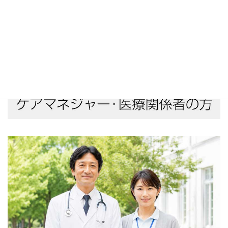
方はご相談ください。
訪問看護を利用するか決まっていない段階でも大丈夫
です。
まずは不安を相談する