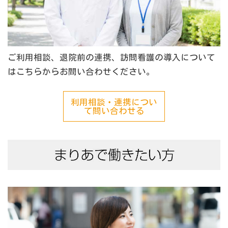
ご利用相談、退院前の連携、訪問看護の導入について
はこちらからお問い合わせください。
利用相談・連携につい
て問い合わせる