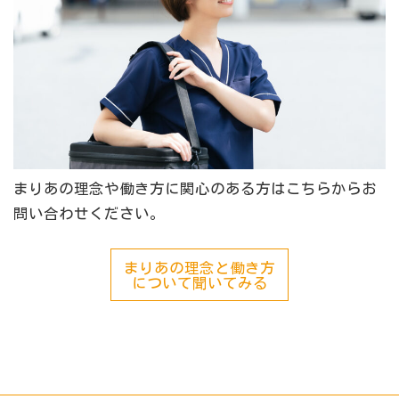
まりあの理念や働き方に関心のある方はこちらからお
問い合わせください。
まりあの理念と働き方
について聞いてみる