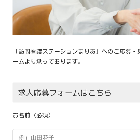
「訪問看護ステーションまりあ」へのご応募・
ームより承っております。
求人応募フォームはこちら
お名前
(必須)