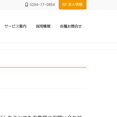
0294-77-0854
求人情報
サービス案内
採用情報
各種お問合せ