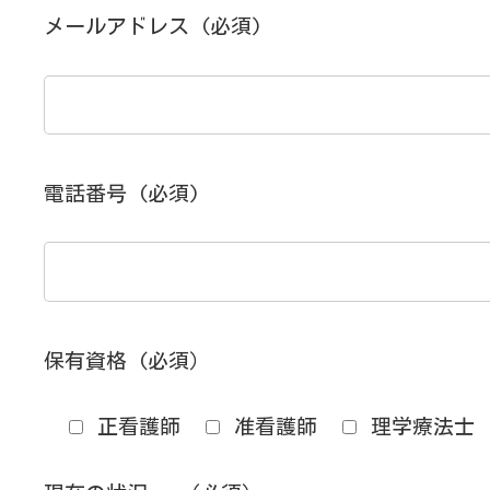
メールアドレス
(必須)
電話番号
(必須)
保有資格
(必須）
正看護師
准看護師
理学療法士