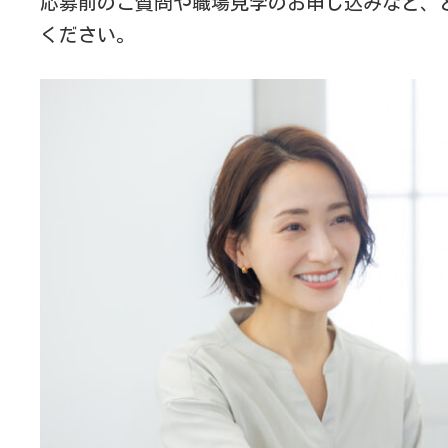
応募前のご質問や職場見学のお申し込みなど、
ください。