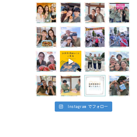
Instagram でフォロー