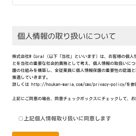
個人情報の取り扱いについて
株式会社W Coral（以下「当社」といいます）は、お客様の個
とを当社の重要な社会的責務として考え、個人情報の取扱いにつ
護の仕組みを構築し、全従業員に個人情報保護の重要性の認識と
推進していきます。
詳しくは http://houkan-maria.com/cms/privacy-polic
上記にご同意の場合、同意チェックボックスにチェックして、お
上記個人情報取り扱いに同意します