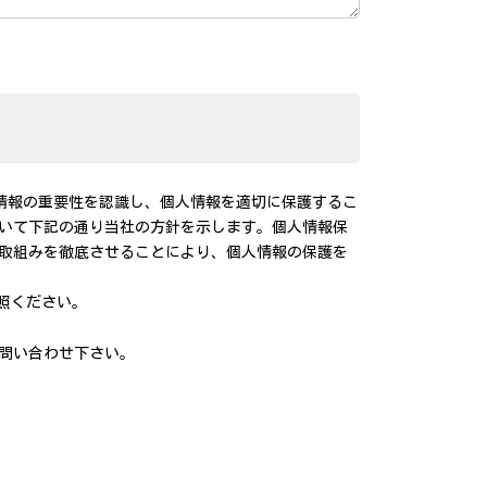
人情報の重要性を認識し、個人情報を適切に保護するこ
いて下記の通り当社の方針を示します。個人情報保
取組みを徹底させることにより、個人情報の保護を
y/を参照ください。
問い合わせ下さい。