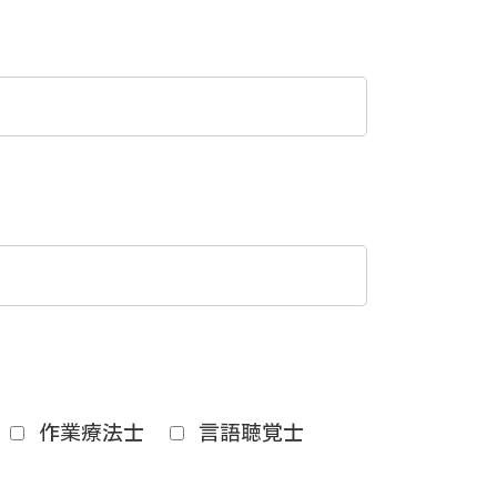
作業療法士
言語聴覚士