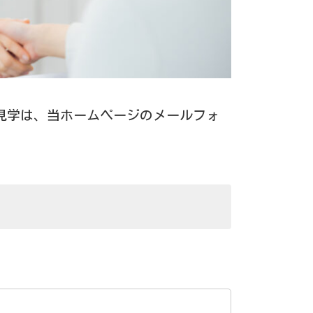
見学は、当ホームページのメールフォ