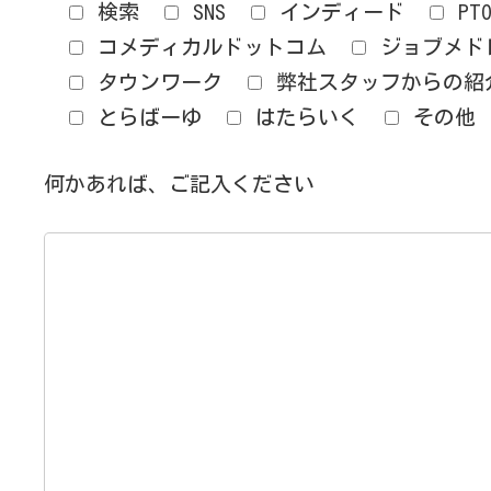
検索
SNS
インディード
PT
コメディカルドットコム
ジョブメド
タウンワーク
弊社スタッフからの紹
とらばーゆ
はたらいく
その他
何かあれば、ご記入ください