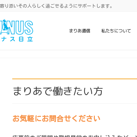
寄り添いその人らしく過ごせるようにサポートします。
まりあ通信
私たちについて
まりあで働きたい方
お気軽にお問合せください