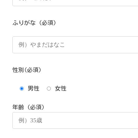
ふりがな
(必須)
性別
(必須)
男性
女性
年齢
(必須)