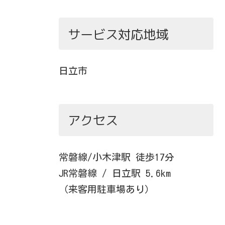
サービス対応地域
日立市
アクセス
常磐線/小木津駅 徒歩17分
JR常磐線 / 日立駅 5.6km
（来客用駐車場あり）