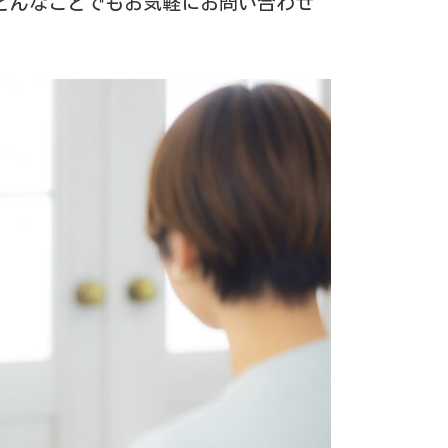
どんなことでもお気軽にお問い合わせ