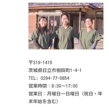
〒319-1415
茨城県日立市相田町1-4-1
TEL: 0294-77-0854
営業時間：8:30～17:00
営業日：月曜日～日曜日（祝日・年
末年始を含む）