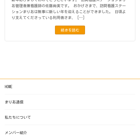
あ管理者兼看護師の佐藤絢美です。 おかげさまで、訪問看護ステー
ションまりあは無事に新しい年を迎えることができました。 日頃よ
り支えてくださっている利用者さま、 […]
続きを読む
HOME
まりあ通信
私たちについて
メンバー紹介