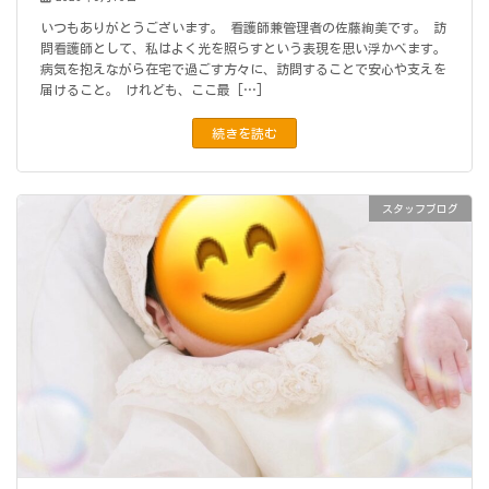
いつもありがとうございます。 看護師兼管理者の佐藤絢美です。 訪
問看護師として、私はよく光を照らすという表現を思い浮かべます。
病気を抱えながら在宅で過ごす方々に、訪問することで安心や支えを
届けること。 けれども、ここ最 […]
続きを読む
スタッフブログ