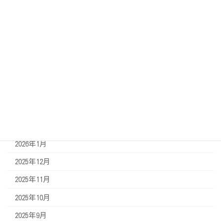
2026年8月
2026年7月
2026年6月
2026年5月
2026年4月
2026年3月
2026年2月
2026年1月
2025年12月
2025年11月
2025年10月
2025年9月