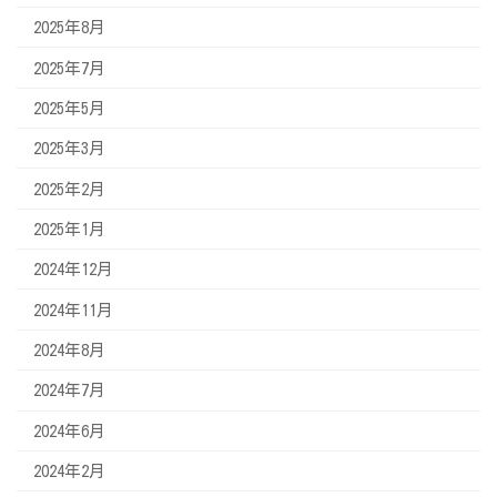
2025年8月
2025年7月
2025年5月
2025年3月
2025年2月
2025年1月
2024年12月
2024年11月
2024年8月
2024年7月
2024年6月
2024年2月