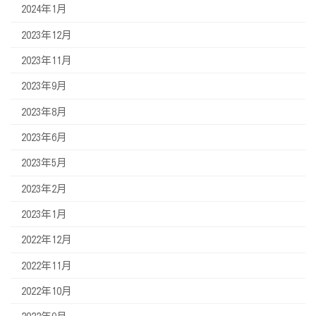
2024年1月
2023年12月
2023年11月
2023年9月
2023年8月
2023年6月
2023年5月
2023年2月
2023年1月
2022年12月
2022年11月
2022年10月