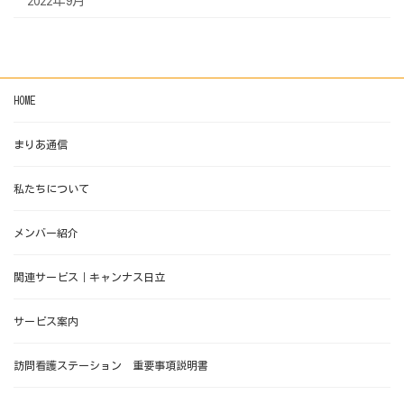
2022年9月
HOME
まりあ通信
私たちについて
メンバー紹介
関連サービス｜キャンナス日立
サービス案内
訪問看護ステーション 重要事項説明書