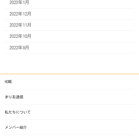
2023年1月
2022年12月
2022年11月
2022年10月
2022年9月
HOME
まりあ通信
私たちについて
メンバー紹介