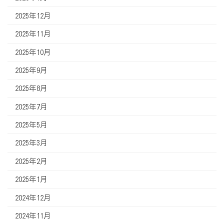
2025年12月
2025年11月
2025年10月
2025年9月
2025年8月
2025年7月
2025年5月
2025年3月
2025年2月
2025年1月
2024年12月
2024年11月