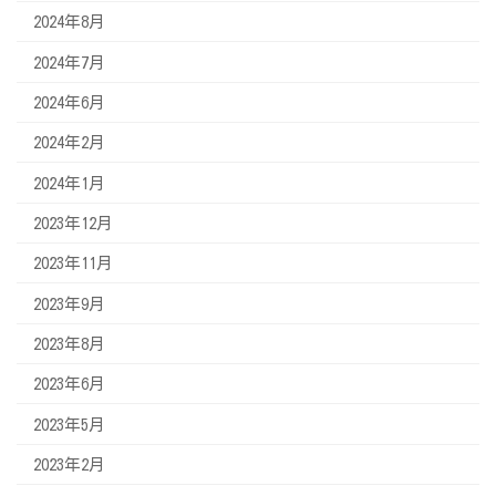
2024年8月
2024年7月
2024年6月
2024年2月
2024年1月
2023年12月
2023年11月
2023年9月
2023年8月
2023年6月
2023年5月
2023年2月