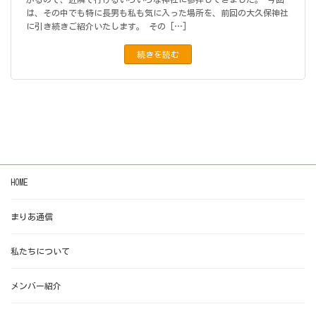
は、その中でも特に長男も私も気に入った場所を、前回の大久保神社
に引き続きご紹介いたします。 その […]
続きを読む
HOME
まりあ通信
私たちについて
メンバー紹介