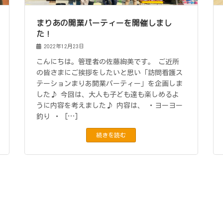
まりあの開業パーティーを開催しまし
た！
2022年12月23日
こんにちは。管理者の佐藤絢美です。 ご近所
の皆さまにご挨拶をしたいと思い「訪問看護ス
テーションまりあ開業パーティー」を企画しま
した♪ 今回は、大人も子ども達も楽しめるよ
うに内容を考えました♪ 内容は、 ・ヨーヨー
釣り ・ […]
続きを読む