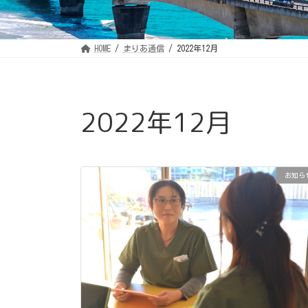
HOME
まりあ通信
2022年12月
2022年12月
お知ら