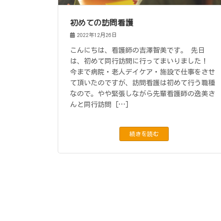
初めての訪問看護
2022年12月26日
こんにちは、看護師の吉澤智美です。 先日
は、初めて同行訪問に行ってまいりました！
今まで病院・老人デイケア・施設で仕事をさせ
て頂いたのですが、訪問看護は初めて行う職種
なので。やや緊張しながら先輩看護師の逸美さ
んと同行訪問 […]
続きを読む