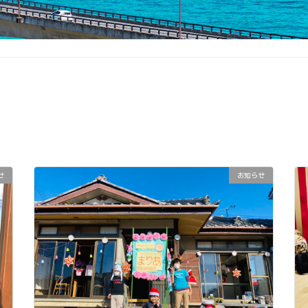
せ
お知らせ