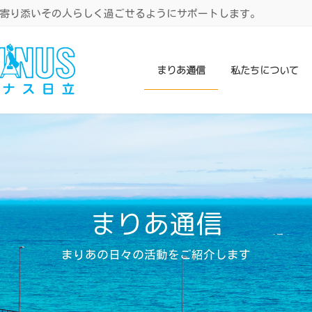
寄り添いその人らしく過ごせるようにサポートします。
まりあ通信
私たちについて
まりあ通信
まりあの日々の活動をご紹介します