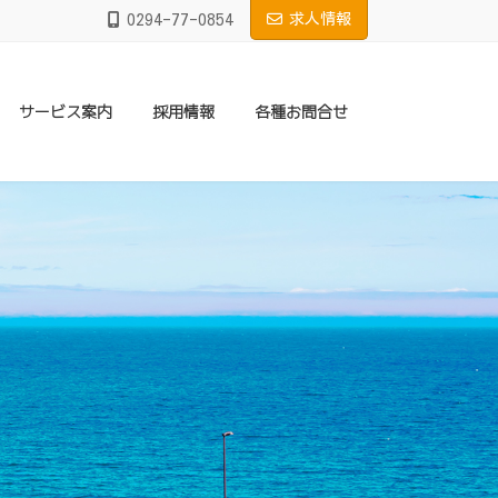
0294-77-0854
求人情報
サービス案内
採用情報
各種お問合せ