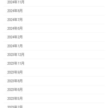
2024年11月
2024年8月
2024年7月
2024年6月
2024年2月
2024年1月
2023年12月
2023年11月
2023年9月
2023年8月
2023年6月
2023年5月
2023年2月