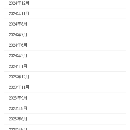
2024年12月
2024年11月
2024年8月
2024年7月
2024年6月
2024年2月
2024年1月
2023年12月
2023年11月
2023年9月
2023年8月
2023年6月
2023年5月