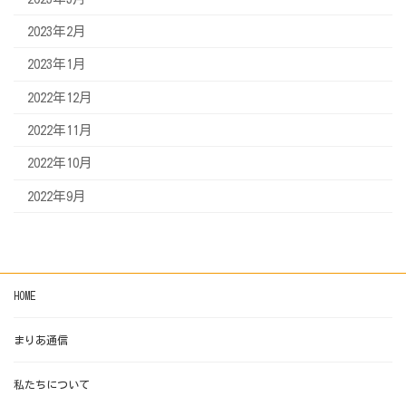
2023年2月
2023年1月
2022年12月
2022年11月
2022年10月
2022年9月
HOME
まりあ通信
私たちについて