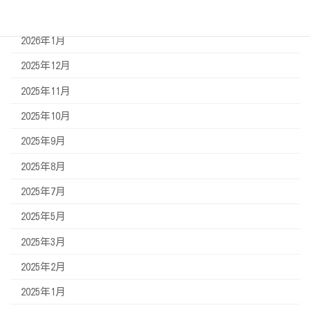
2026年2月
2026年1月
2025年12月
2025年11月
2025年10月
2025年9月
2025年8月
2025年7月
2025年5月
2025年3月
2025年2月
2025年1月