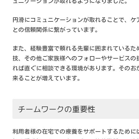
ュニケーションが取れるようになりました。
円滑にコミュニケーションが取れることで、ケ
との信頼関係に繋がっています。
また、経験豊富で頼れる先輩に囲まれているた
技、その他ご家族様へのフォローやサービスの
れば直ぐに相談できる環境があります。そのお
来ることが増えています。
チームワークの重要性
利用者様の在宅での療養をサポートするために