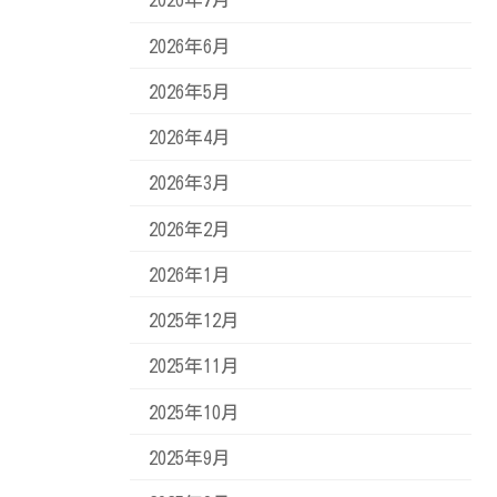
2026年6月
2026年5月
2026年4月
2026年3月
2026年2月
2026年1月
2025年12月
2025年11月
2025年10月
2025年9月