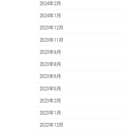
2024年2月
2024年1月
2023年12月
2023年11月
2023年9月
2023年8月
2023年6月
2023年5月
2023年2月
2023年1月
2022年12月