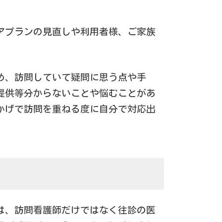
アプランの見直しや利用者様、ご家族
め、訪問していて疑問に思う点や手
提供等分からないことや悩むことがあ
かげで訪問を重ねる度に自分で対応出
は、訪問看護師だけではなく往診の医