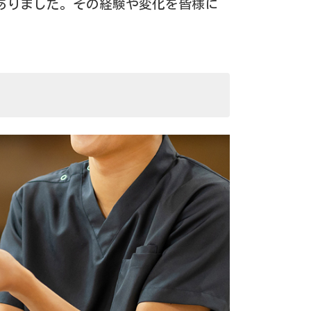
ありました。その経験や変化を皆様に