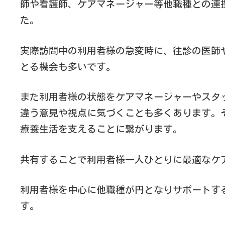
師や看護師、ケアマネージャー等他職種との連
た。
実際訪問中の利用者様の急変時に、往診の医師
とる機会も多いです。
また利用者様の状態をケアマネージャーやスタ
違う意見や視点に気づくことも多くあります。
療養生活を支えることに繋がります。
共有することで利用者様一人ひとりに最適なケ
利用者様を中心に他職種が円となりサポートす
す。