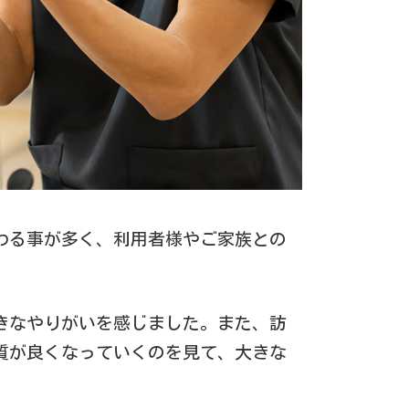
わる事が多く、利用者様やご家族との
きなやりがいを感じました。また、訪
質が良くなっていくのを見て、大きな