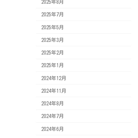
2025年8月
2025年7月
2025年5月
2025年3月
2025年2月
2025年1月
2024年12月
2024年11月
2024年8月
2024年7月
2024年6月