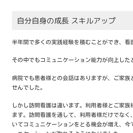
自分自身の成長 スキルアップ
半年間で多くの実践経験を積むことができ、看
その中でもコミュニケーション能力が向上した
病院でも患者様との会話はありますが、ご家族
せんでした。
しかし訪問看護は違います。利用者様とご家族
ます。訪問看護を通して、利用者様だけでなく
いてコミュニケーションをとる機会が増え、今