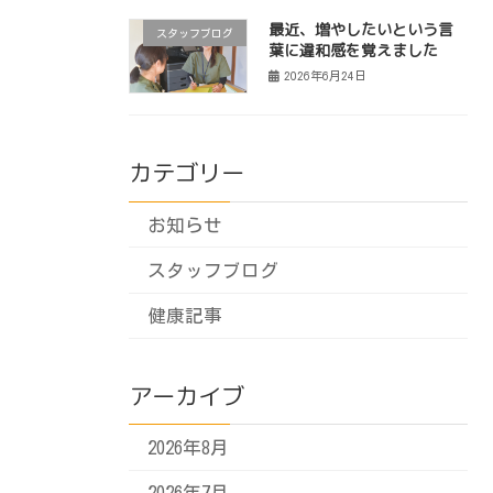
最近、増やしたいという言
スタッフブログ
葉に違和感を覚えました
2026年6月24日
カテゴリー
お知らせ
スタッフブログ
健康記事
アーカイブ
2026年8月
2026年7月