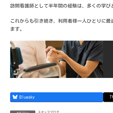
訪問看護師として半年間の経験は、多くの学び
これからも引き続き、利用者様一人ひとりに最
ます。
T
Bluesky
スタッフブログ
カテゴリー