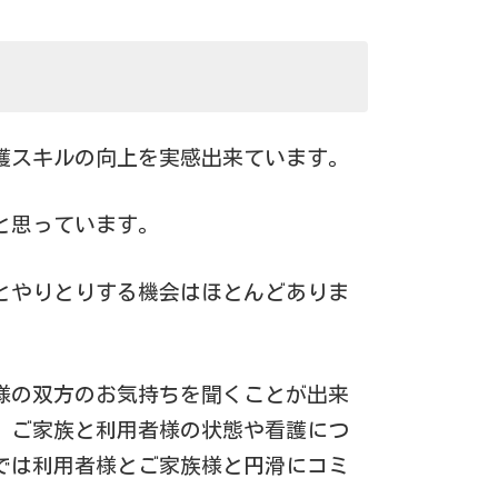
護スキルの向上を実感出来ています。
と思っています。
とやりとりする機会はほとんどありま
様の双方のお気持ちを聞くことが出来
、ご家族と利用者様の状態や看護につ
では利用者様とご家族様と円滑にコミ