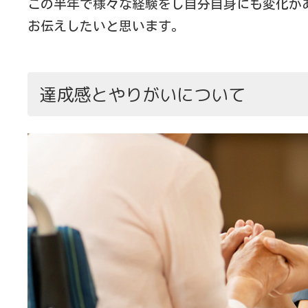
この半年で様々な経験をし自分自身にも変化が
お伝えしたいと思います。
達成感とやりがいについて