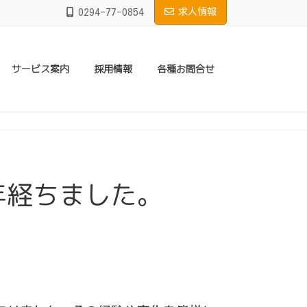
0294-77-0854
求人情報
サービス案内
採用情報
各種お問合せ
年経ちました。