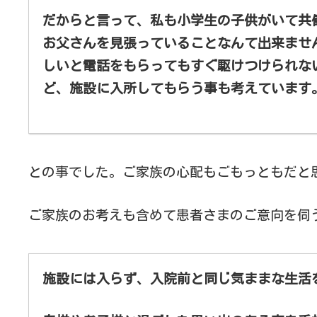
だからと言って、私も小学生の子供がいて共
お父さんを見張っていることなんて出来ませ
しいと電話をもらってもすぐ駆けつけられな
ど、施設に入所してもらう事も考えています
との事でした。ご家族の心配もごもっともだと
ご家族のお考えも含めて患者さまのご意向を伺
施設には入らず、入院前と同じ気ままな生活