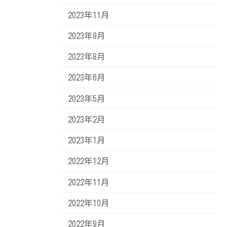
2023年11月
2023年9月
2023年8月
2023年6月
2023年5月
2023年2月
2023年1月
2022年12月
2022年11月
2022年10月
2022年9月