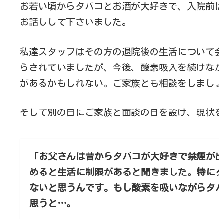
お若い頃からタバコとお酒が大好きで、入院前
お話しして下さいました。
私達スタッフはその方の退院後の生活について
らされていましたが、今後、酸素吸入を続けな
があるかもしれない。ご家族とも相談をしまし
そして別の日にご家族と面談の日を設け、現状
「
お父さんは昔からタバコが大好きで禁煙が
めると生活に制限があると聞きました。特に
ないと思うんです。もし酸素を吸いながらタ
思うと…。