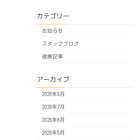
カテゴリー
お知らせ
スタッフブログ
健康記事
アーカイブ
2026年8月
2026年7月
2026年6月
2026年5月