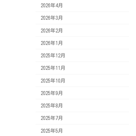
2026年4月
2026年3月
2026年2月
2026年1月
2025年12月
2025年11月
2025年10月
2025年9月
2025年8月
2025年7月
2025年5月