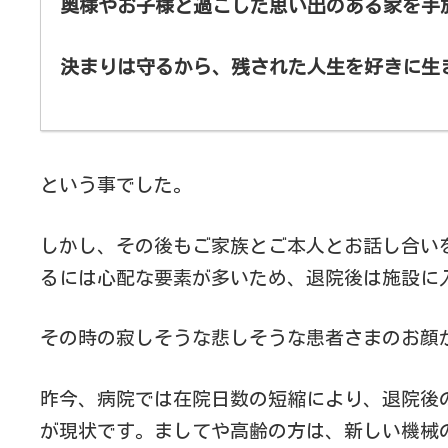
奥様やお子様と過ごした思い出のある家を手
決まりは守るから、残された人生を好きに生
という事でした。
しかし、その後もご家族とご本人とお話し合い
るには心配な要素が多いため、退院後は施設に
その時の寂しそうな悲しそうな患者さまのお顔
昨今、病院では在院日数の短縮により、退院後
が現状です。ましてや高齢の方は、新しい機械