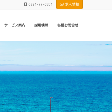
0294-77-0854
求人情報
サービス案内
採用情報
各種お問合せ