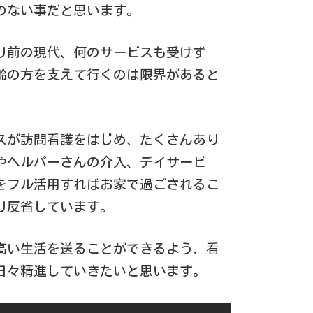
のない事だと思います。
り前の現代、何のサービスも受けず
齢の方を支えて行くのは限界があると
スが訪問看護をはじめ、たくさんあり
やヘルパーさんの介入、デイサービ
をフル活用すればお家で過ごされるこ
り反省しています。
高い生活を送ることができるよう、看
日々精進していきたいと思います。