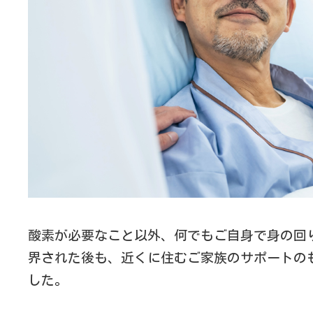
酸素が必要なこと以外、何でもご自身で身の回
界された後も、近くに住むご家族のサポートの
した。