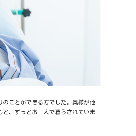
りのことができる方でした。奥様が他
もと、ずっとお一人で暮らされていま