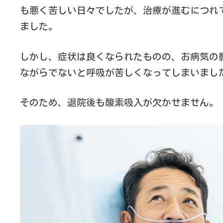
も悪く苦しい日々でしたが、治療が進むにつれ
ました。
しかし、症状は良くなられたものの、お病気の
ながらでないと呼吸が苦しくなってしまいまし
そのため、退院後も酸素吸入が欠かせません。