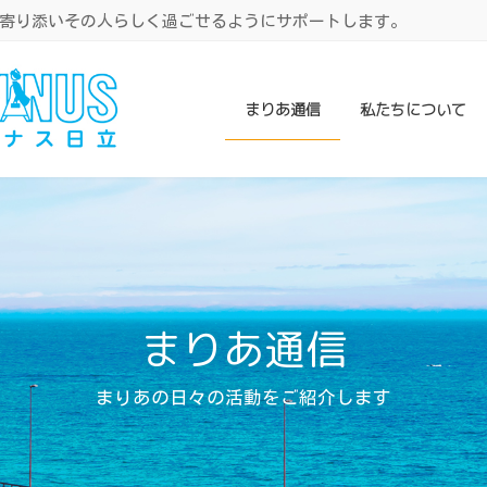
寄り添いその人らしく過ごせるようにサポートします。
まりあ通信
私たちについて
まりあ通信
まりあの日々の活動をご紹介します