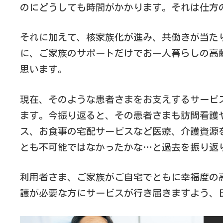
のにどうしても時間がかかります。それは仕方
それに加えて、核家族化が進み、共働きが当た
に、ご家族のサポートだけでお一人暮らしの高
思います。
現在、そのような患者さまをお支えするサービ
ます。今振り返ると、その患者さまも訪問看護
ス、お食事の宅配サービスなど医療、介護資源
とも不可能ではなかったかな…と過去を振り返
利用者さま、ご家族がご自宅でともに幸福度の
護が必要な方にサービスが行き届きますよう、