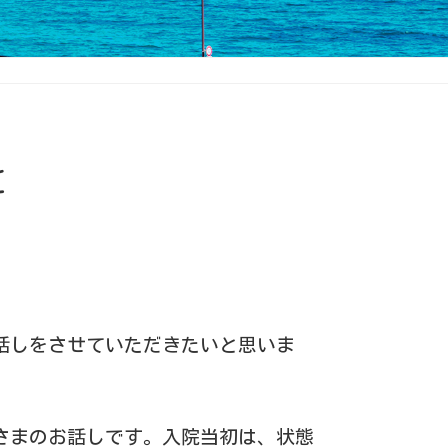
と
話しをさせていただきたいと思いま
さまのお話しです。入院当初は、状態