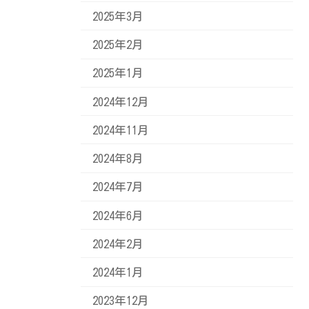
2025年3月
2025年2月
2025年1月
2024年12月
2024年11月
2024年8月
2024年7月
2024年6月
2024年2月
2024年1月
2023年12月